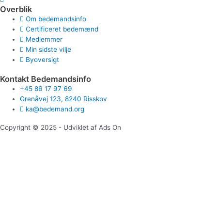
Overblik
Om bedemandsinfo
Certificeret bedemænd
Medlemmer
Min sidste vilje
Byoversigt
Kontakt Bedemandsinfo
+45 86 17 97 69
Grenåvej 123, 8240 Risskov
ka@bedemand.org
Copyright © 2025 - Udviklet af Ads On