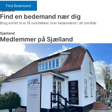
Find Bedemand
Sjælland
Find en bedemand nær dig
Brug kortet til at få overblikket over bedemænd i dit område.
Sjælland
Medlemmer på Sjælland