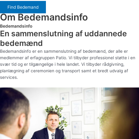
Find Bedemand
Om Bedemandsinfo
Bedemandsinfo
En sammenslutning af uddannede
bedemænd
Bedemandsinfo er en sammenslutning af bedemænd, der alle er
medlemmer af erfagruppen Patio. Vi tilbyder professionel støtte i en
svær tid og er tilgængelige i hele landet. Vi tilbyder rådgivning,
planlægning af ceremonien og transport samt et bredt udvalg af
services.