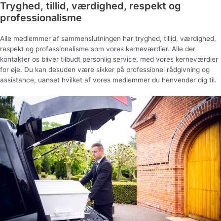
Tryghed, tillid, værdighed, respekt og
professionalisme
Alle medlemmer af sammenslutningen har tryghed, tillid, værdighed,
respekt og professionalisme som vores kerneværdier. Alle der
kontakter os bliver tilbudt personlig service, med vores kerneværdier
for øje. Du kan desuden være sikker på professionel rådgivning og
assistance, uanset hvilket af vores medlemmer du henvender dig til.