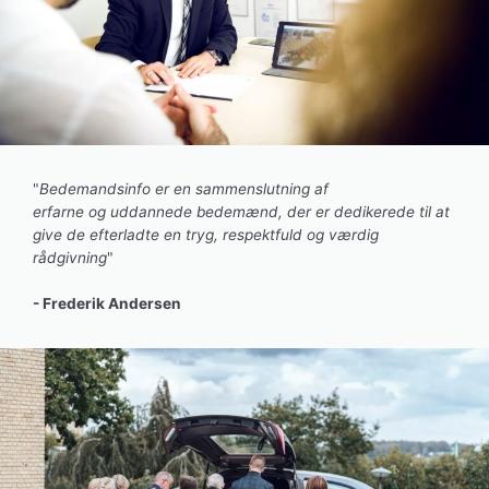
"
Bedemandsinfo er en sammenslutning af
erfarne og uddannede bedemænd, der er dedikerede til at
give de efterladte en tryg, respektfuld og værdig
rådgivning
"
- Frederik Andersen