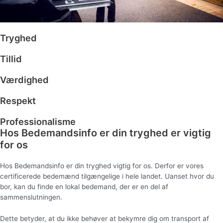
Tryghed
Tillid
Værdighed
Respekt
Professionalisme
Hos Bedemandsinfo er din tryghed er vigtig
for os
Hos Bedemandsinfo er din tryghed vigtig for os. Derfor er vores
certificerede bedemænd tilgængelige i hele landet. Uanset hvor du
bor, kan du finde en lokal bedemand, der er en del af
sammenslutningen.
Dette betyder, at du ikke behøver at bekymre dig om transport af