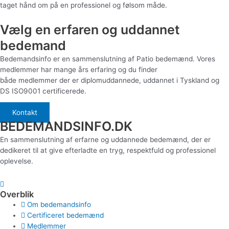
taget hånd om på en professionel og følsom måde.
Vælg en erfaren og uddannet
bedemand
Bedemandsinfo er en sammenslutning af Patio bedemænd. Vores
medlemmer har mange års erfaring og du finder
både medlemmer der er diplomuddannede, uddannet i Tyskland og
DS ISO9001 certificerede.
Kontakt
BEDEMANDSINFO.DK
En sammenslutning af erfarne og uddannede bedemænd, der er
dedikeret til at give efterladte en tryg, respektfuld og professionel
oplevelse.
Overblik
Om bedemandsinfo
Certificeret bedemænd
Medlemmer